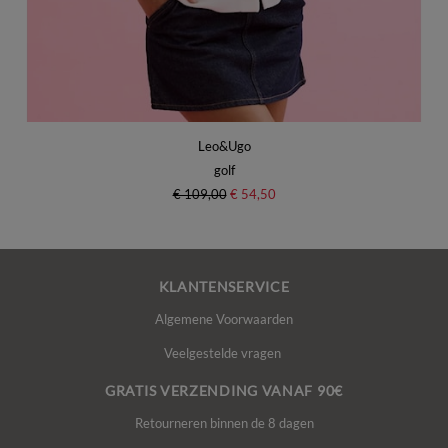
Leo&Ugo
golf
€ 109,00
€ 54,50
KLANTENSERVICE
Algemene Voorwaarden
Veelgestelde vragen
GRATIS VERZENDING VANAF 90€
Retourneren binnen de 8 dagen