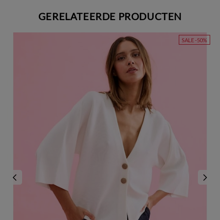
GERELATEERDE PRODUCTEN
SALE -50%