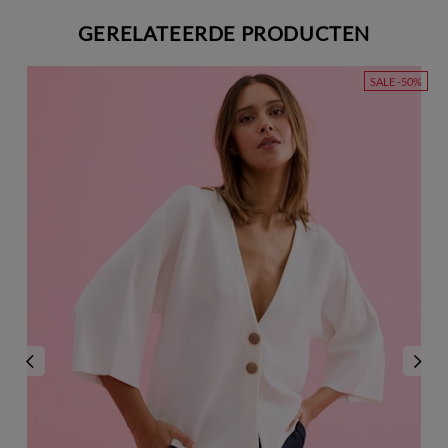
GERELATEERDE PRODUCTEN
SALE -50%