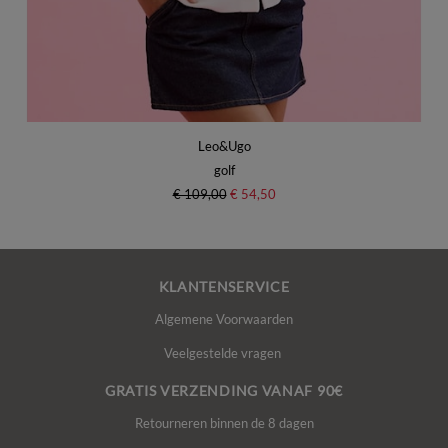
Leo&Ugo
golf
€ 109,00
€ 54,50
KLANTENSERVICE
Algemene Voorwaarden
Veelgestelde vragen
GRATIS VERZENDING VANAF 90€
Retourneren binnen de 8 dagen