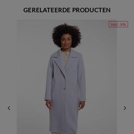
GERELATEERDE PRODUCTEN
SALE -50%