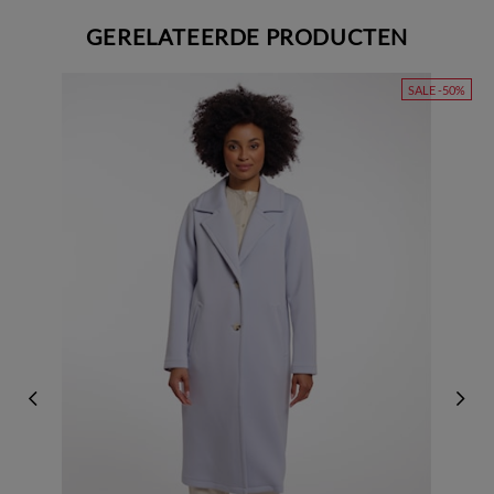
GERELATEERDE PRODUCTEN
SALE -50%