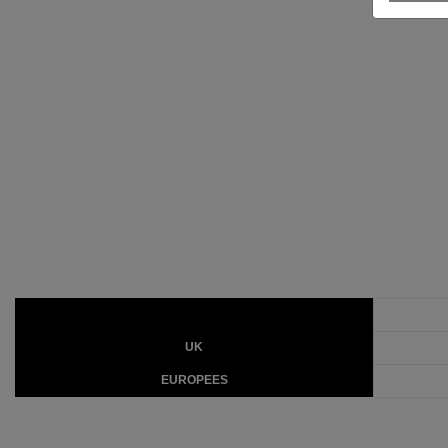
UK
EUROPEES