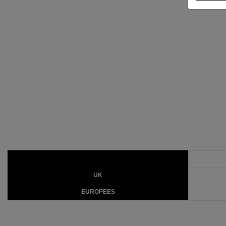
UK
EUROPEES