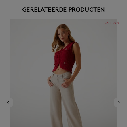
GERELATEERDE PRODUCTEN
SALE -50%