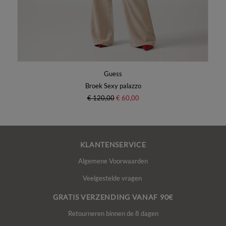
Guess
Broek Sexy palazzo
€ 120,00
€ 60,00
KLANTENSERVICE
Algemene Voorwaarden
Veelgestelde vragen
GRATIS VERZENDING VANAF 90€
Retourneren binnen de 8 dagen