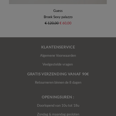
Guess
Broek Sexy palazzo
€ 120,00
€ 60,00
KLANTENSERVICE
Algemene Voorwaarden
Veelgestelde vragen
GRATIS VERZENDING VANAF 90€
Retourneren binnen de 8 dagen
OPENINGSUREN :
Doorlopend van 10u tot 18u
Zondag & maandag gesloten