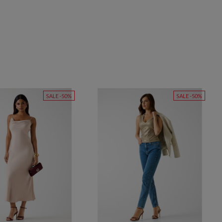
SALE -50%
SALE -50%