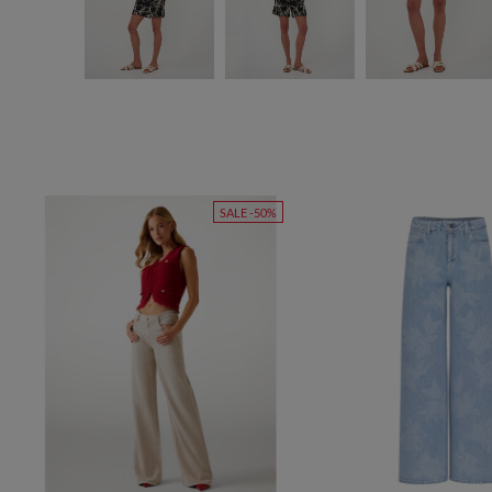
SALE -50%