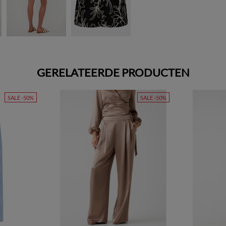
GERELATEERDE PRODUCTEN
SALE -50%
SALE -50%