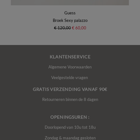
Guess
Broek Sexy palazzo
€ 120,00
€ 60,00
KLANTENSERVICE
Algemene Voorwaarden
Veelgestelde vragen
GRATIS VERZENDING VANAF 90€
Retourneren binnen de 8 dagen
OPENINGSUREN :
Doorlopend van 10u tot 18u
Zondag & maandag gesloten