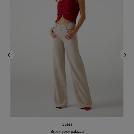
Guess
Broek Sexy palazzo