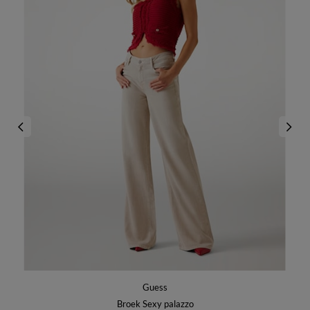
Guess
Broek Sexy palazzo