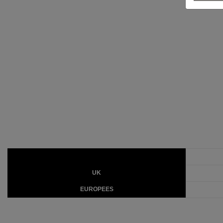
UK
EUROPEES