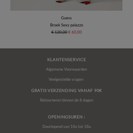
Guess
Broek Sexy palazzo
€ 120,00
€ 60,00
KLANTENSERVICE
Algemene Voorwaarden
Veelgestelde vragen
GRATIS VERZENDING VANAF 90€
Retourneren binnen de 8 dagen
OPENINGSUREN :
Doorlopend van 10u tot 18u