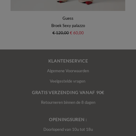
Guess
Broek Sexy palazzo
€ 120,00
€ 60,00
KLANTENSERVICE
Algemene Voorwaarden
Veelgestelde vragen
GRATIS VERZENDING VANAF 90€
Retourneren binnen de 8 dagen
OPENINGSUREN :
Doorlopend van 10u tot 18u