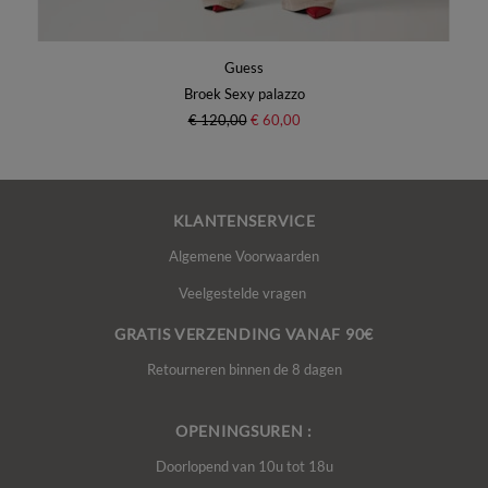
Guess
Broek Sexy palazzo
€ 120,00
€ 60,00
KLANTENSERVICE
Algemene Voorwaarden
Veelgestelde vragen
GRATIS VERZENDING VANAF 90€
Retourneren binnen de 8 dagen
OPENINGSUREN :
Doorlopend van 10u tot 18u