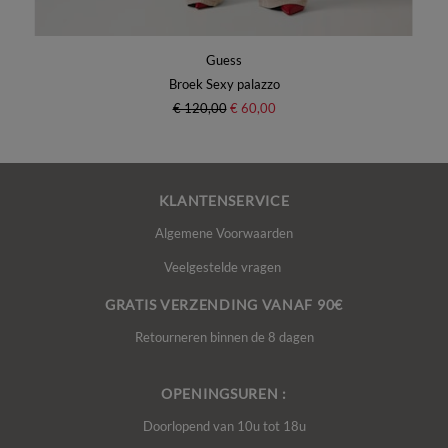
Guess
Broek Sexy palazzo
€ 120,00
€ 60,00
KLANTENSERVICE
Algemene Voorwaarden
Veelgestelde vragen
GRATIS VERZENDING VANAF 90€
Retourneren binnen de 8 dagen
OPENINGSUREN :
Doorlopend van 10u tot 18u