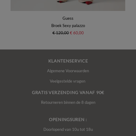
Guess
Broek Sexy palazzo
€ 120,00
€ 60,00
KLANTENSERVICE
Algemene Voorwaarden
Veelgestelde vragen
GRATIS VERZENDING VANAF 90€
Retourneren binnen de 8 dagen
OPENINGSUREN :
Doorlopend van 10u tot 18u