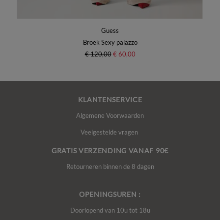
Guess
Broek Sexy palazzo
€ 120,00
€ 60,00
KLANTENSERVICE
Algemene Voorwaarden
Veelgestelde vragen
GRATIS VERZENDING VANAF 90€
Retourneren binnen de 8 dagen
OPENINGSUREN :
Doorlopend van 10u tot 18u