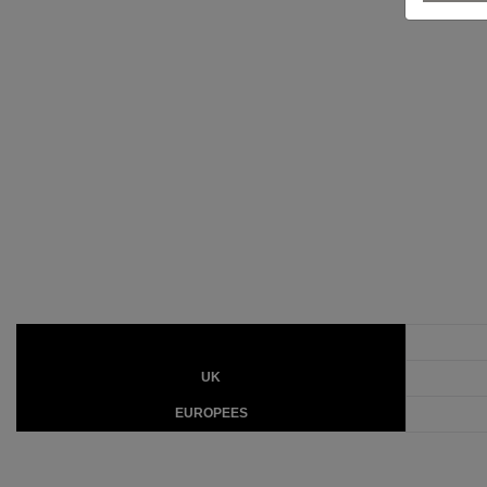
UK
EUROPEES