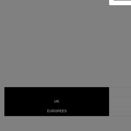
UK
EUROPEES