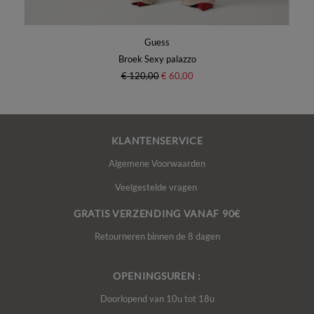
Guess
Broek Sexy palazzo
€ 120,00
€ 60,00
KLANTENSERVICE
Algemene Voorwaarden
Veelgestelde vragen
GRATIS VERZENDING VANAF 90€
Retourneren binnen de 8 dagen
OPENINGSUREN :
Doorlopend van 10u tot 18u