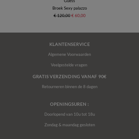
Guess
Broek Sexy palazzo
€ 120,00
€ 60,00
KLANTENSERVICE
Algemene Voorwaarden
Veelgestelde vragen
GRATIS VERZENDING VANAF 90€
Retourneren binnen de 8 dagen
OPENINGSUREN :
Doorlopend van 10u tot 18u
Zondag & maandag gesloten