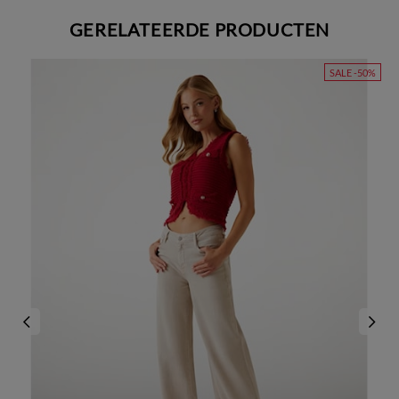
GERELATEERDE PRODUCTEN
SALE -50%