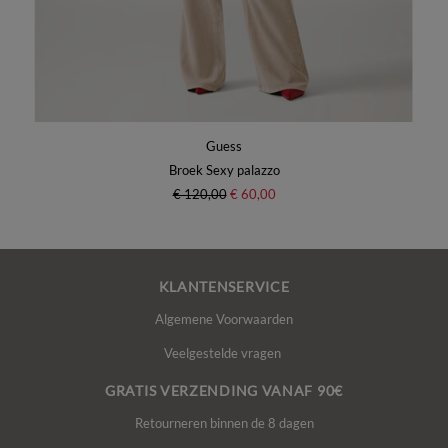
Guess
Broek Sexy palazzo
€ 120,00
€ 60,00
KLANTENSERVICE
Algemene Voorwaarden
Veelgestelde vragen
GRATIS VERZENDING VANAF 90€
Retourneren binnen de 8 dagen