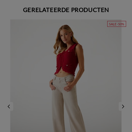
GERELATEERDE PRODUCTEN
SALE -50%