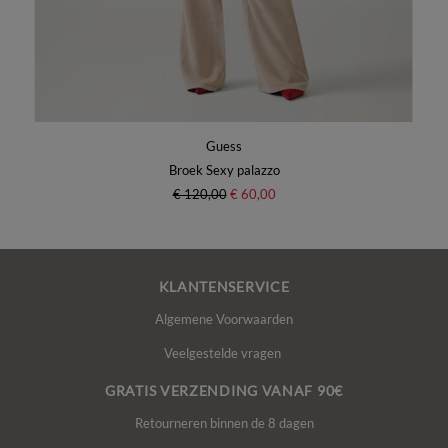
Guess
Broek Sexy palazzo
€ 120,00
€ 60,00
KLANTENSERVICE
Algemene Voorwaarden
Veelgestelde vragen
GRATIS VERZENDING VANAF 90€
Retourneren binnen de 8 dagen