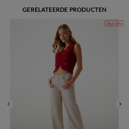
GERELATEERDE PRODUCTEN
SALE -50%