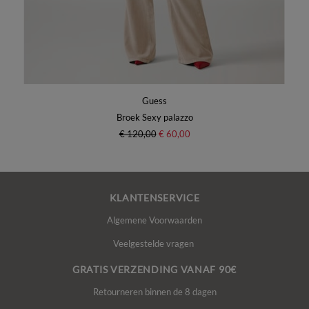
Guess
Broek Sexy palazzo
€ 120,00
€ 60,00
KLANTENSERVICE
Algemene Voorwaarden
Veelgestelde vragen
GRATIS VERZENDING VANAF 90€
Retourneren binnen de 8 dagen