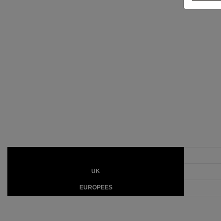
UK
EUROPEES