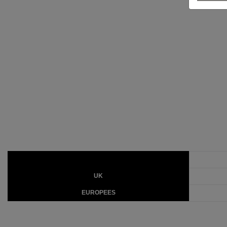
UK
EUROPEES