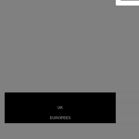
UK
EUROPEES