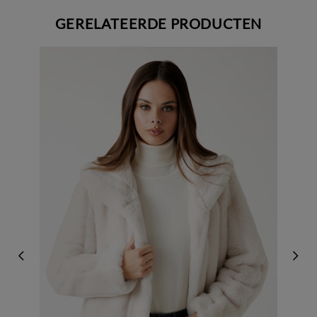
GERELATEERDE PRODUCTEN