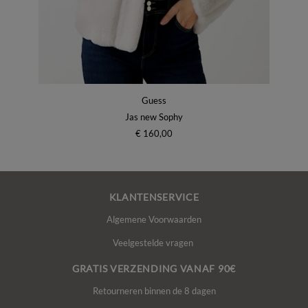
Guess
Jas new Sophy
€ 160,00
KLANTENSERVICE
Algemene Voorwaarden
Veelgestelde vragen
GRATIS VERZENDING VANAF 90€
Retourneren binnen de 8 dagen