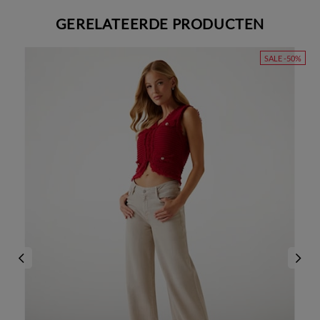
GERELATEERDE PRODUCTEN
SALE -50%