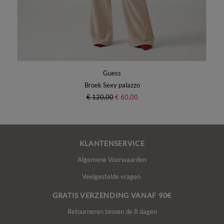
Guess
Broek Sexy palazzo
€ 120,00
€ 60,00
KLANTENSERVICE
Algemene Voorwaarden
Veelgestelde vragen
GRATIS VERZENDING VANAF 90€
Retourneren binnen de 8 dagen