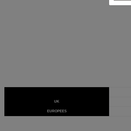
UK
EUROPEES