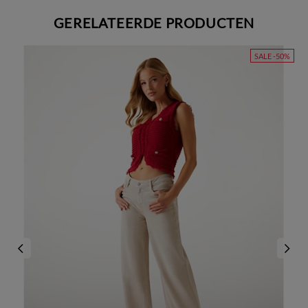
GERELATEERDE PRODUCTEN
SALE -50%