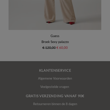
Guess
Broek Sexy palazzo
€ 120,00
€ 60,00
KLANTENSERVICE
Algemene Voorwaarden
Veelgestelde vragen
GRATIS VERZENDING VANAF 90€
Retourneren binnen de 8 dagen