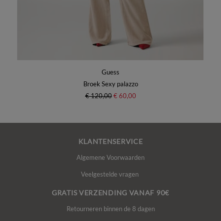
Guess
Broek Sexy palazzo
€ 120,00
€ 60,00
KLANTENSERVICE
Algemene Voorwaarden
Veelgestelde vragen
GRATIS VERZENDING VANAF 90€
Retourneren binnen de 8 dagen