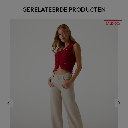
GERELATEERDE PRODUCTEN
SALE -50%