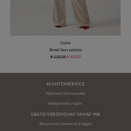
Guess
Broek Sexy palazzo
€ 120,00
€ 60,00
KLANTENSERVICE
Algemene Voorwaarden
Veelgestelde vragen
GRATIS VERZENDING VANAF 90€
Retourneren binnen de 8 dagen