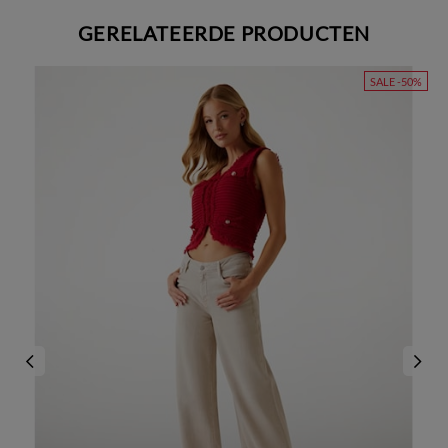
GERELATEERDE PRODUCTEN
SALE -50%