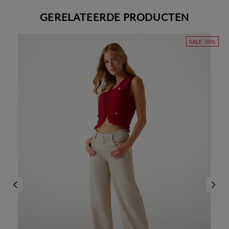
GERELATEERDE PRODUCTEN
SALE -50%