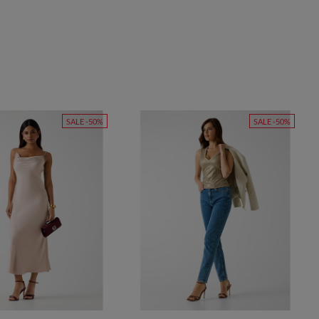
SALE -50%
SALE -50%