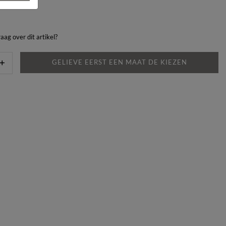
aag over dit artikel?
GELIEVE EERST EEN MAAT DE KIEZEN