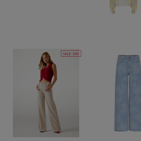
SALE -50%