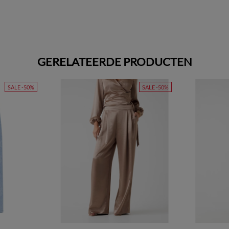
GERELATEERDE PRODUCTEN
SALE -50%
SALE -50%