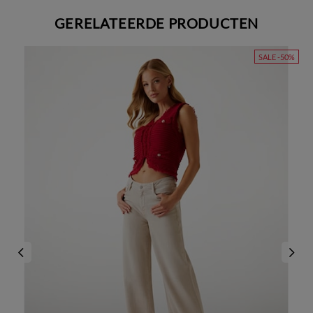
GERELATEERDE PRODUCTEN
SALE -50%