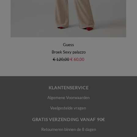
Guess
Broek Sexy palazzo
€ 120,00
€ 60,00
KLANTENSERVICE
Algemene Voorwaarden
Veelgestelde vragen
GRATIS VERZENDING VANAF 90€
Retourneren binnen de 8 dagen