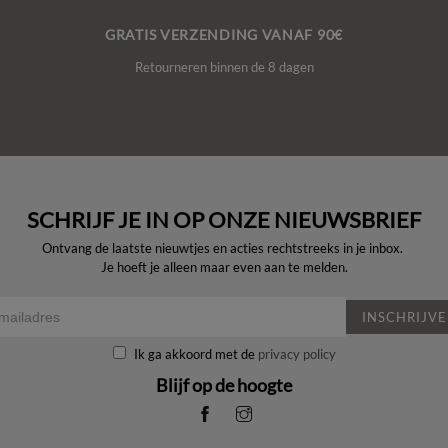
GRATIS VERZENDING VANAF 90€
Retourneren binnen de 8 dagen
SCHRIJF JE IN OP ONZE NIEUWSBRIEF
Ontvang de laatste nieuwtjes en acties rechtstreeks in je inbox.
Je hoeft je alleen maar even aan te melden.
INSCHRIJV
Ik ga akkoord met de
privacy policy
Blijf op de hoogte