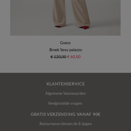
Guess
Broek Sexy palazzo
€ 120,00
€ 60,00
KLANTENSERVICE
Algemene Voorwaarden
Veelgestelde vragen
GRATIS VERZENDING VANAF 90€
Retourneren binnen de 8 dagen