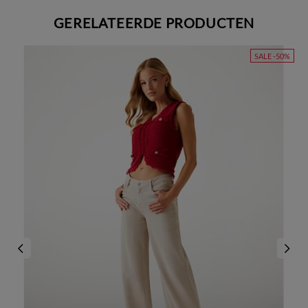
GERELATEERDE PRODUCTEN
SALE -50%