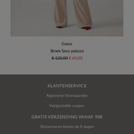
Guess
Broek Sexy palazzo
€ 120,00
€ 60,00
KLANTENSERVICE
Algemene Voorwaarden
Veelgestelde vragen
GRATIS VERZENDING VANAF 90€
Retourneren binnen de 8 dagen