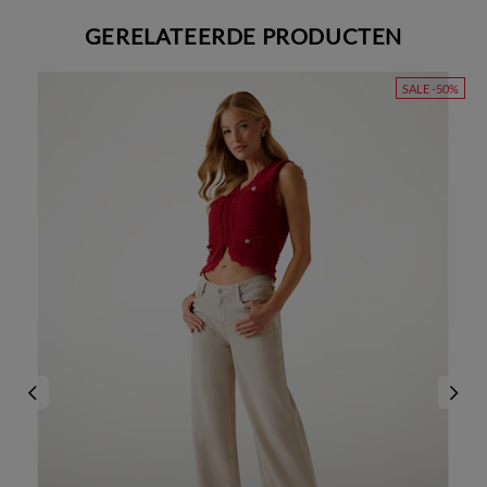
GERELATEERDE PRODUCTEN
SALE -50%