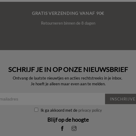
GRATIS VERZENDING VANAF 90€
Retourneren binnen de 8 dagen
SCHRIJF JE IN OP ONZE NIEUWSBRIEF
Ontvang de laatste nieuwtjes en acties rechtstreeks in je inbox.
Je hoeft je alleen maar even aan te melden.
INSCHRIJV
Ik ga akkoord met de
privacy policy
Blijf op de hoogte