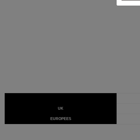
UK
EUROPEES