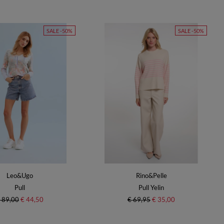
SALE -50%
SALE -50%
Leo&Ugo
Rino&Pelle
Pull
Pull Yelin
 89,00
€ 44,50
€ 69,95
€ 35,00