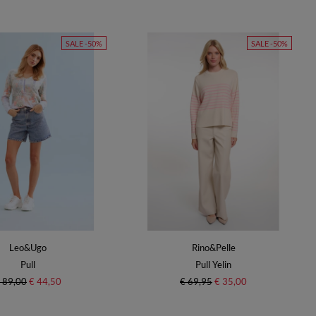
SALE -50%
SALE -50%
Leo&Ugo
Rino&Pelle
Pull
Pull Yelin
 89,00
€ 44,50
€ 69,95
€ 35,00