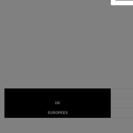
UK
EUROPEES