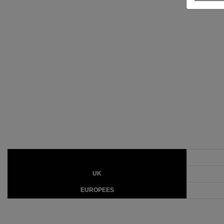
UK
EUROPEES