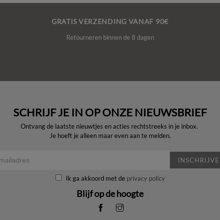
GRATIS VERZENDING VANAF 90€
Retourneren binnen de 8 dagen
SCHRIJF JE IN OP ONZE NIEUWSBRIEF
Ontvang de laatste nieuwtjes en acties rechtstreeks in je inbox.
Je hoeft je alleen maar even aan te melden.
INSCHRIJV
Ik ga akkoord met de
privacy policy
Blijf op de hoogte