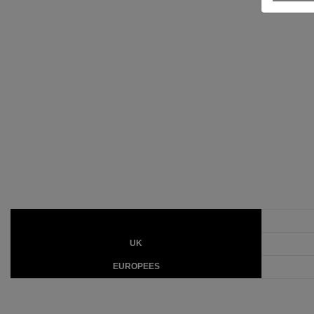
UK
EUROPEES