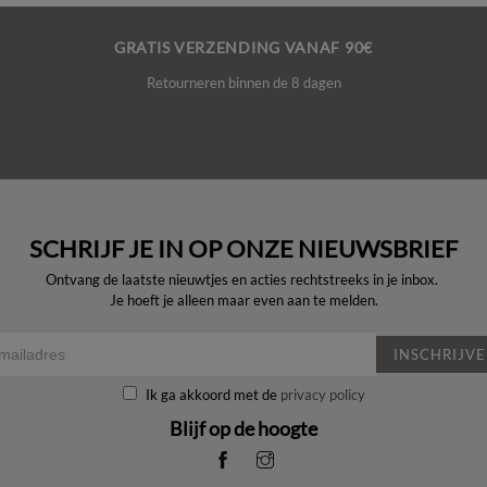
GRATIS VERZENDING VANAF 90€
Retourneren binnen de 8 dagen
SCHRIJF JE IN OP ONZE NIEUWSBRIEF
Ontvang de laatste nieuwtjes en acties rechtstreeks in je inbox.
Je hoeft je alleen maar even aan te melden.
INSCHRIJV
Ik ga akkoord met de
privacy policy
Blijf op de hoogte