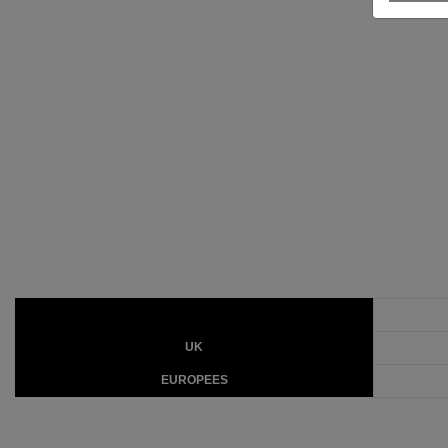
UK
EUROPEES