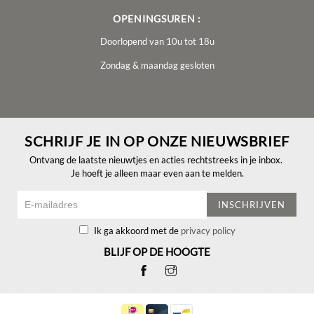
OPENINGSUREN :
Doorlopend van 10u tot 18u
Zondag & maandag gesloten
SCHRIJF JE IN OP ONZE NIEUWSBRIEF
Ontvang de laatste nieuwtjes en acties rechtstreeks in je inbox.
Je hoeft je alleen maar even aan te melden.
INSCHRIJVEN
Ik ga akkoord met de
privacy policy
BLIJF OP DE HOOGTE