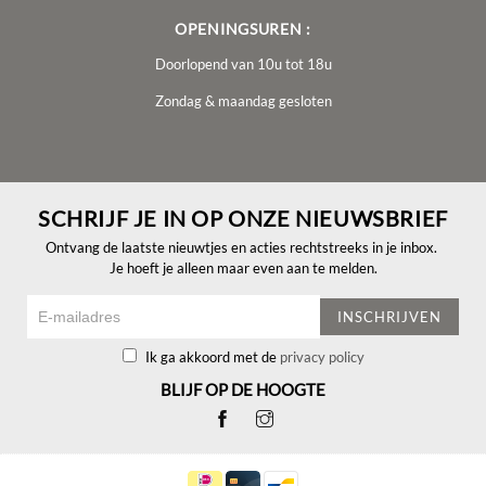
OPENINGSUREN :
Doorlopend van 10u tot 18u
Zondag & maandag gesloten
SCHRIJF JE IN OP ONZE NIEUWSBRIEF
Ontvang de laatste nieuwtjes en acties rechtstreeks in je inbox.
Je hoeft je alleen maar even aan te melden.
INSCHRIJVEN
Ik ga akkoord met de
privacy policy
BLIJF OP DE HOOGTE