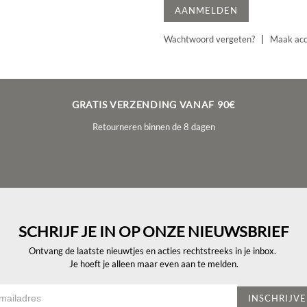
AANMELDEN
Wachtwoord vergeten?
|
Maak acc
GRATIS VERZENDING VANAF 90€
Retourneren binnen de 8 dagen
SCHRIJF JE IN OP ONZE NIEUWSBRIEF
Ontvang de laatste nieuwtjes en acties rechtstreeks in je inbox.
Je hoeft je alleen maar even aan te melden.
INSCHRIJV