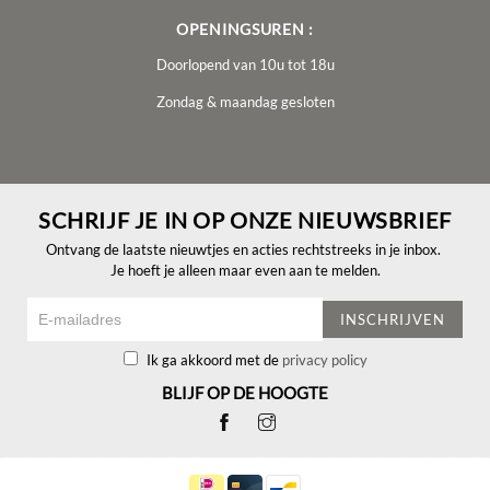
OPENINGSUREN :
Doorlopend van 10u tot 18u
Zondag & maandag gesloten
SCHRIJF JE IN OP ONZE NIEUWSBRIEF
Ontvang de laatste nieuwtjes en acties rechtstreeks in je inbox.
Je hoeft je alleen maar even aan te melden.
INSCHRIJVEN
Ik ga akkoord met de
privacy policy
BLIJF OP DE HOOGTE